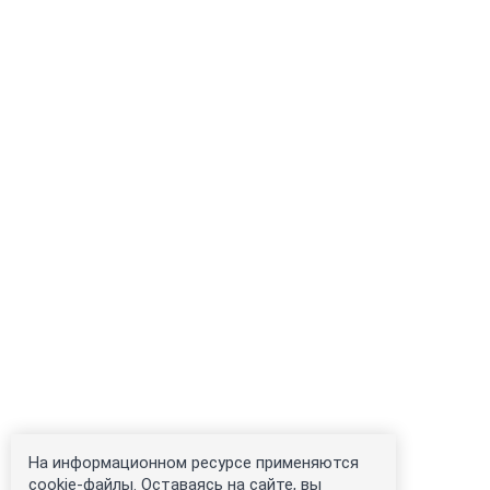
На информационном ресурсе применяются
cookie-файлы. Оставаясь на сайте, вы