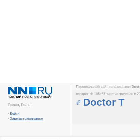
Персональный сайт пользователя
Doct
портрет № 105457 зарегистрирован в 2
Doctor T
Привет, Гость !
-
Войти
-
Зарегистрироваться